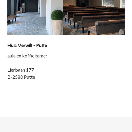
Huis Verwilt - Putte
aula en koffiekamer
Lierbaan 177
B-2580 Putte