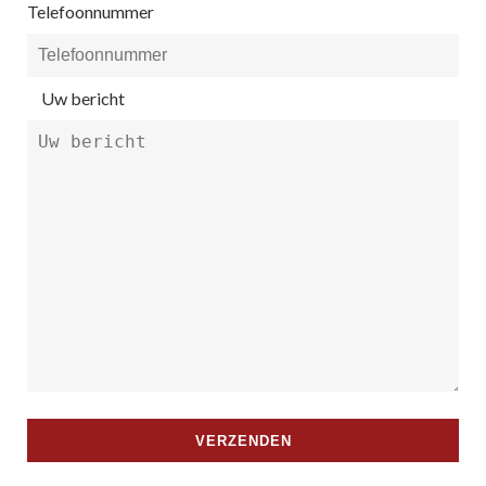
Telefoonnummer
Uw bericht