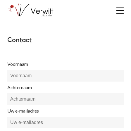
Contact
Voornaam
Achternaam
Uw e-mailadres