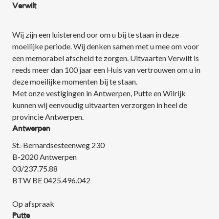
Verwilt
Wij zijn een luisterend oor om u bij te staan in deze
moeilijke periode. Wij denken samen met u mee om voor
een memorabel afscheid te zorgen. Uitvaarten Verwilt is
reeds meer dan 100 jaar een Huis van vertrouwen om u in
deze moeilijke momenten bij te staan.
Met onze vestigingen in Antwerpen, Putte en Wilrijk
kunnen wij eenvoudig uitvaarten verzorgen in heel de
provincie Antwerpen.
Antwerpen
St.-Bernardsesteenweg 230
B-2020 Antwerpen
03/237.75.88
BTW BE 0425.496.042
Op afspraak
Putte