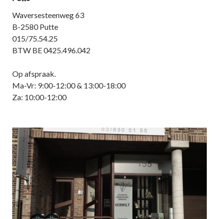
Waversesteenweg 63
B-2580 Putte
015/75.54.25
BTW BE 0425.496.042
Op afspraak.
Ma-Vr: 9:00-12:00 & 13:00-18:00
Za: 10:00-12:00