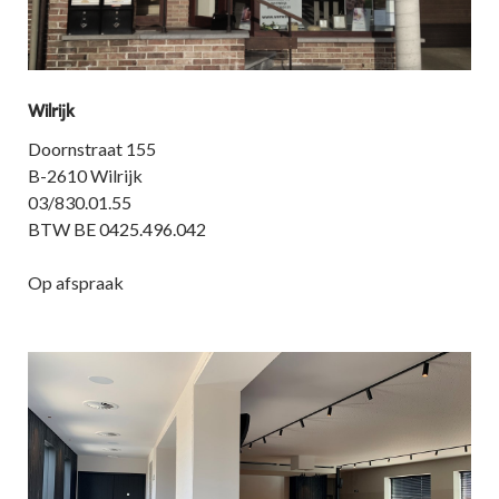
Wilrijk
Doornstraat 155
B-2610 Wilrijk
03/830.01.55
BTW BE 0425.496.042
Op afspraak