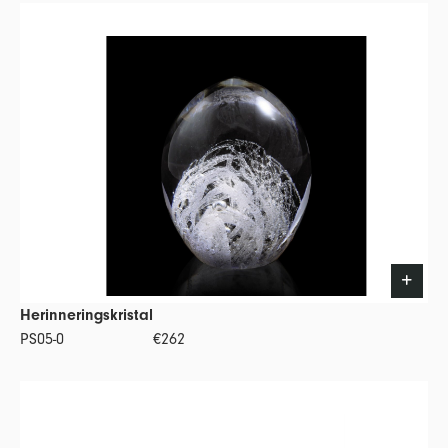
Herinneringskristal
PS05-0
€262