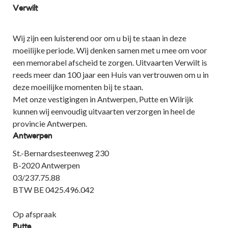
Verwilt
Wij zijn een luisterend oor om u bij te staan in deze
moeilijke periode. Wij denken samen met u mee om voor
een memorabel afscheid te zorgen. Uitvaarten Verwilt is
reeds meer dan 100 jaar een Huis van vertrouwen om u in
deze moeilijke momenten bij te staan.
Met onze vestigingen in Antwerpen, Putte en Wilrijk
kunnen wij eenvoudig uitvaarten verzorgen in heel de
provincie Antwerpen.
Antwerpen
St.-Bernardsesteenweg 230
B-2020 Antwerpen
03/237.75.88
BTW BE 0425.496.042
Op afspraak
Putte