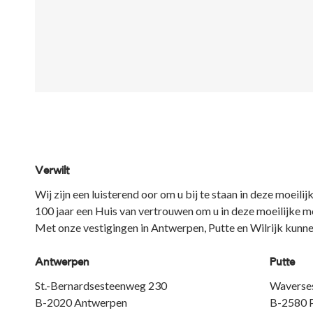
Verwilt
Wij zijn een luisterend oor om u bij te staan in deze moei
100 jaar een Huis van vertrouwen om u in deze moeilijke m
Met onze vestigingen in Antwerpen, Putte en Wilrijk kunne
Antwerpen
Putte
St.-Bernardsesteenweg 230
Waverse
B-2020 Antwerpen
B-2580 