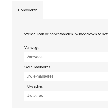
Condoleren
Wenst u aan de nabestaanden uw medeleven te betuig
Vanwege
Uw e-mailadres
Uw adres