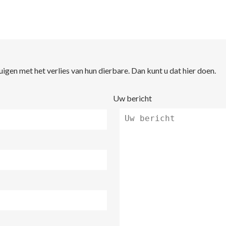
en met het verlies van hun dierbare. Dan kunt u dat hier doen.
Uw bericht