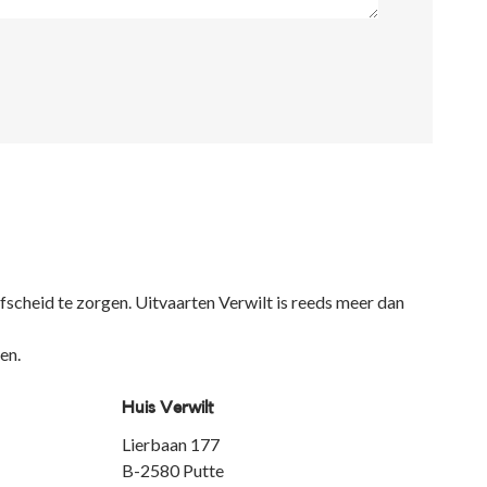
fscheid te zorgen. Uitvaarten Verwilt is reeds meer dan
en.
Huis Verwilt
Lierbaan 177
B-2580 Putte