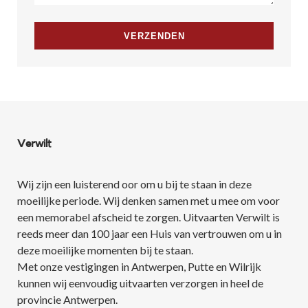
Verwilt
Wij zijn een luisterend oor om u bij te staan in deze
moeilijke periode. Wij denken samen met u mee om voor
een memorabel afscheid te zorgen. Uitvaarten Verwilt is
reeds meer dan 100 jaar een Huis van vertrouwen om u in
deze moeilijke momenten bij te staan.
Met onze vestigingen in Antwerpen, Putte en Wilrijk
kunnen wij eenvoudig uitvaarten verzorgen in heel de
provincie Antwerpen.