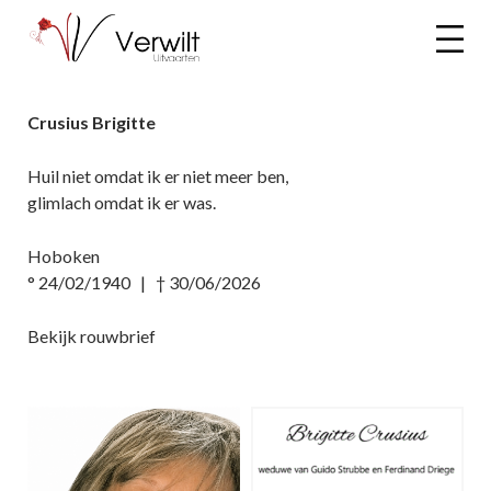
Crusius Brigitte
Huil niet omdat ik er niet meer ben,
glimlach omdat ik er was.
Hoboken
° 24/02/1940 | † 30/06/2026
Bekijk rouwbrief