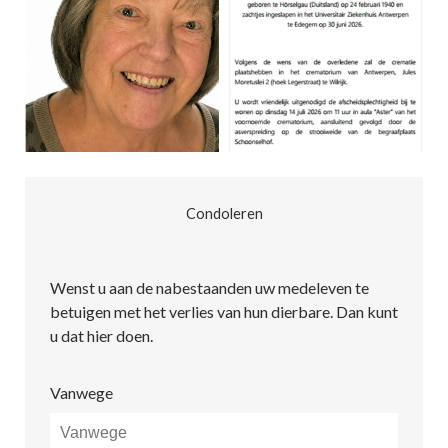
Condoleren
Wenst u aan de nabestaanden uw medeleven te
betuigen met het verlies van hun dierbare. Dan kunt
u dat hier doen.
Vanwege