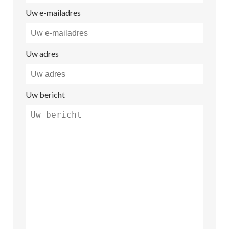
Uw e-mailadres
Uw adres
Uw bericht