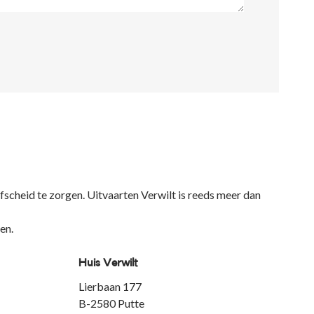
fscheid te zorgen. Uitvaarten Verwilt is reeds meer dan
en.
Huis Verwilt
Lierbaan 177
B-2580 Putte