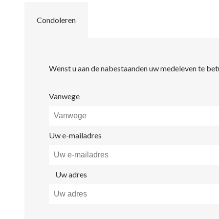
Condoleren
Wenst u aan de nabestaanden uw medeleven te betuig
Vanwege
Uw e-mailadres
Uw adres