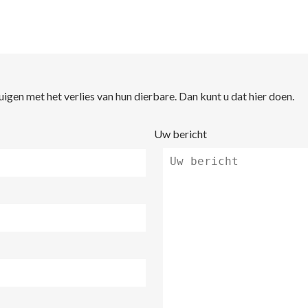
en met het verlies van hun dierbare. Dan kunt u dat hier doen.
Uw bericht