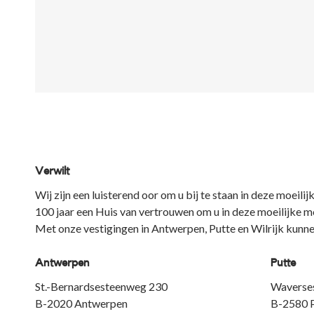
Verwilt
Wij zijn een luisterend oor om u bij te staan in deze moei
100 jaar een Huis van vertrouwen om u in deze moeilijke m
Met onze vestigingen in Antwerpen, Putte en Wilrijk kunne
Antwerpen
Putte
St.-Bernardsesteenweg 230
Waverse
B-2020 Antwerpen
B-2580 