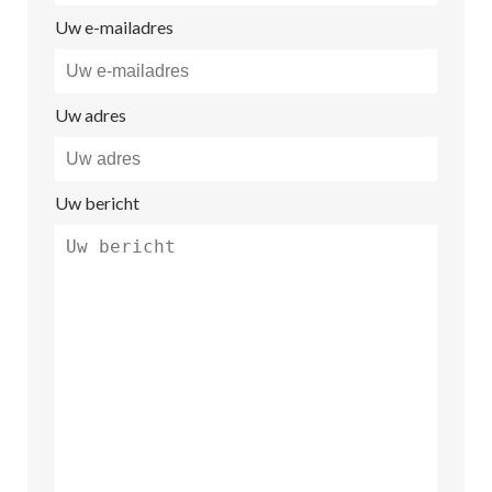
Uw e-mailadres
Uw adres
Uw bericht