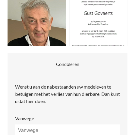
Condoleren
Wenst u aan de nabestaanden uw medeleven te
betuigen met het verlies van hun dierbare. Dan kunt
u dat hier doen.
Vanwege