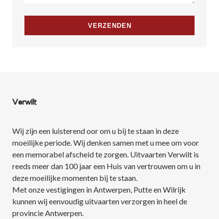
Verwilt
Wij zijn een luisterend oor om u bij te staan in deze
moeilijke periode. Wij denken samen met u mee om voor
een memorabel afscheid te zorgen. Uitvaarten Verwilt is
reeds meer dan 100 jaar een Huis van vertrouwen om u in
deze moeilijke momenten bij te staan.
Met onze vestigingen in Antwerpen, Putte en Wilrijk
kunnen wij eenvoudig uitvaarten verzorgen in heel de
provincie Antwerpen.