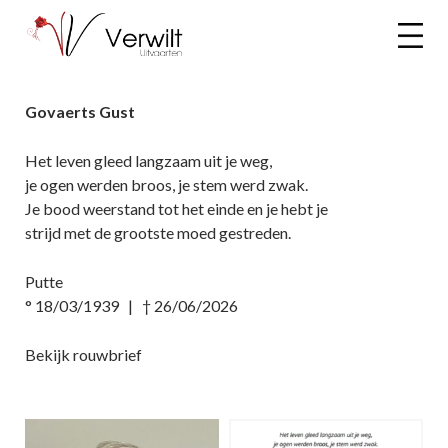
Govaerts Gust
Het leven gleed langzaam uit je weg,
je ogen werden broos, je stem werd zwak.
Je bood weerstand tot het einde en je hebt je
strijd met de grootste moed gestreden.
Putte
° 18/03/1939 | † 26/06/2026
Bekijk rouwbrief