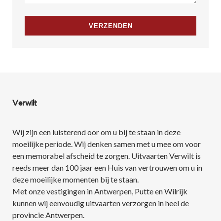
Verwilt
Wij zijn een luisterend oor om u bij te staan in deze
moeilijke periode. Wij denken samen met u mee om voor
een memorabel afscheid te zorgen. Uitvaarten Verwilt is
reeds meer dan 100 jaar een Huis van vertrouwen om u in
deze moeilijke momenten bij te staan.
Met onze vestigingen in Antwerpen, Putte en Wilrijk
kunnen wij eenvoudig uitvaarten verzorgen in heel de
provincie Antwerpen.