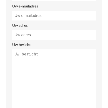
Uw e-mailadres
Uw adres
Uw bericht