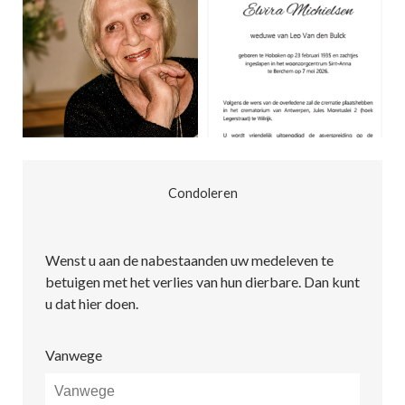
Condoleren
Wenst u aan de nabestaanden uw medeleven te
betuigen met het verlies van hun dierbare. Dan kunt
u dat hier doen.
Vanwege