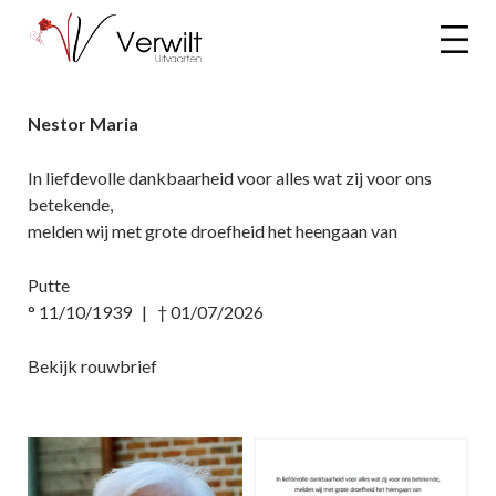
Nestor Maria
In liefdevolle dankbaarheid voor alles wat zij voor ons
betekende,
melden wij met grote droefheid het heengaan van
Putte
° 11/10/1939 | † 01/07/2026
Bekijk rouwbrief