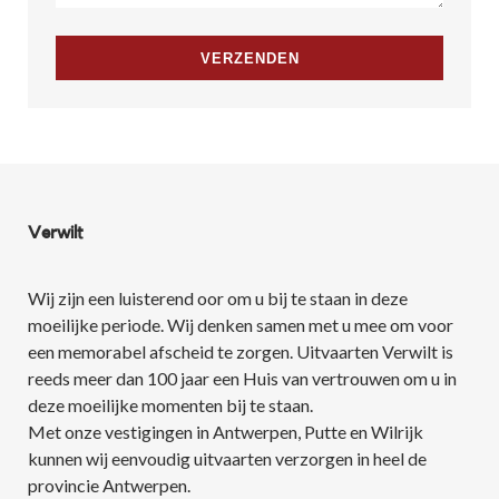
Verwilt
Wij zijn een luisterend oor om u bij te staan in deze
moeilijke periode. Wij denken samen met u mee om voor
een memorabel afscheid te zorgen. Uitvaarten Verwilt is
reeds meer dan 100 jaar een Huis van vertrouwen om u in
deze moeilijke momenten bij te staan.
Met onze vestigingen in Antwerpen, Putte en Wilrijk
kunnen wij eenvoudig uitvaarten verzorgen in heel de
provincie Antwerpen.