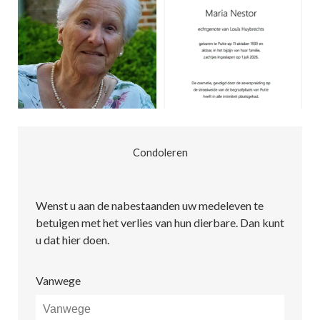
Condoleren
Wenst u aan de nabestaanden uw medeleven te
betuigen met het verlies van hun dierbare. Dan kunt
u dat hier doen.
Vanwege