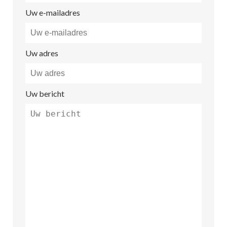
Uw e-mailadres
Uw adres
Uw bericht