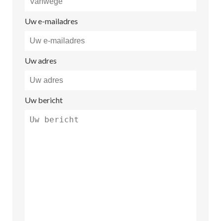
Uw e-mailadres
Uw adres
Uw bericht