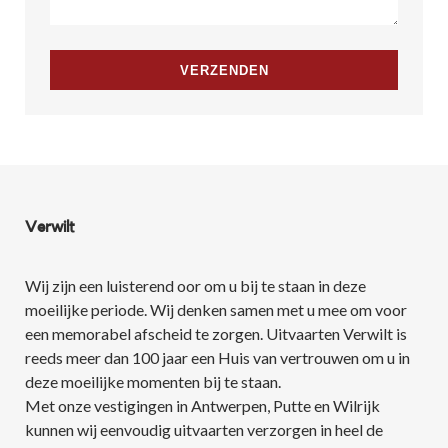
Verwilt
Wij zijn een luisterend oor om u bij te staan in deze
moeilijke periode. Wij denken samen met u mee om voor
een memorabel afscheid te zorgen. Uitvaarten Verwilt is
reeds meer dan 100 jaar een Huis van vertrouwen om u in
deze moeilijke momenten bij te staan.
Met onze vestigingen in Antwerpen, Putte en Wilrijk
kunnen wij eenvoudig uitvaarten verzorgen in heel de