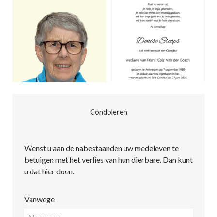
Condoleren
Wenst u aan de nabestaanden uw medeleven te
betuigen met het verlies van hun dierbare. Dan kunt
u dat hier doen.
Vanwege