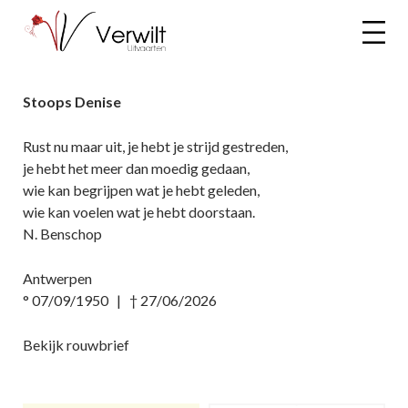
Stoops Denise
Rust nu maar uit, je hebt je strijd gestreden,
je hebt het meer dan moedig gedaan,
wie kan begrijpen wat je hebt geleden,
wie kan voelen wat je hebt doorstaan.
N. Benschop
Antwerpen
° 07/09/1950 | † 27/06/2026
Bekijk rouwbrief