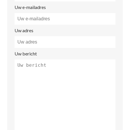
Uw e-mailadres
Uw adres
Uw bericht