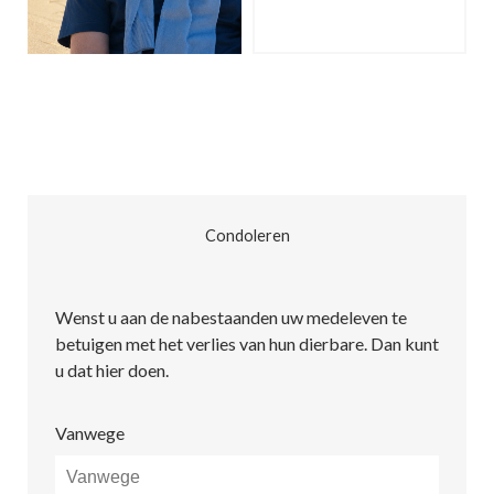
Condoleren
Wenst u aan de nabestaanden uw medeleven te
betuigen met het verlies van hun dierbare. Dan kunt
u dat hier doen.
Vanwege