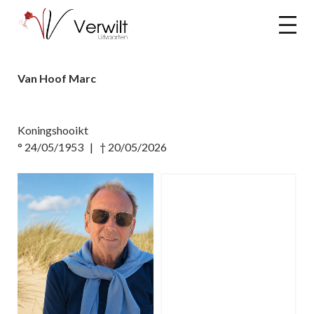
Van Hoof Marc
Koningshooikt
° 24/05/1953 | † 20/05/2026