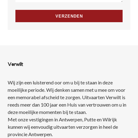
Verwilt
Wij zijn een luisterend oor om u bij te staan in deze
moeilijke periode. Wij denken samen met u mee om voor
een memorabel afscheid te zorgen. Uitvaarten Verwilt is
reeds meer dan 100 jaar een Huis van vertrouwen om u in
deze moeilijke momenten bij te staan.
Met onze vestigingen in Antwerpen, Putte en Wilrijk
kunnen wij eenvoudig uitvaarten verzorgen in heel de
provincie Antwerpen.