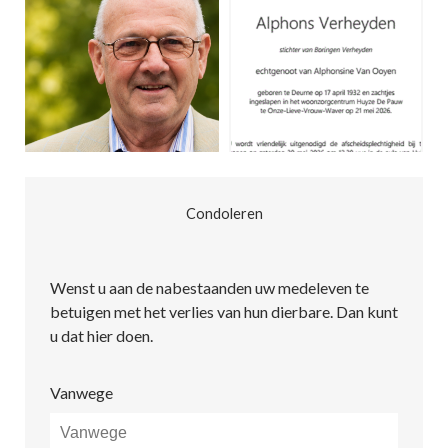
Condoleren
Wenst u aan de nabestaanden uw medeleven te
betuigen met het verlies van hun dierbare. Dan kunt
u dat hier doen.
Vanwege