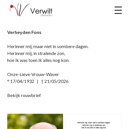
Verheyden Fons
Herinner mij, maar niet in sombere dagen.
Herinner mij, in stralende zon,
hoe ik was toen ik alles nog kon.
Onze-Lieve-Vrouw-Waver
° 17/04/1932 | † 21/05/2026
Bekijk rouwbrief