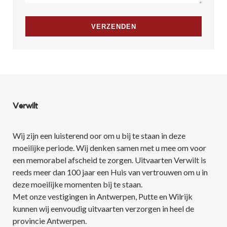
Verwilt
Wij zijn een luisterend oor om u bij te staan in deze
moeilijke periode. Wij denken samen met u mee om voor
een memorabel afscheid te zorgen. Uitvaarten Verwilt is
reeds meer dan 100 jaar een Huis van vertrouwen om u in
deze moeilijke momenten bij te staan.
Met onze vestigingen in Antwerpen, Putte en Wilrijk
kunnen wij eenvoudig uitvaarten verzorgen in heel de
provincie Antwerpen.