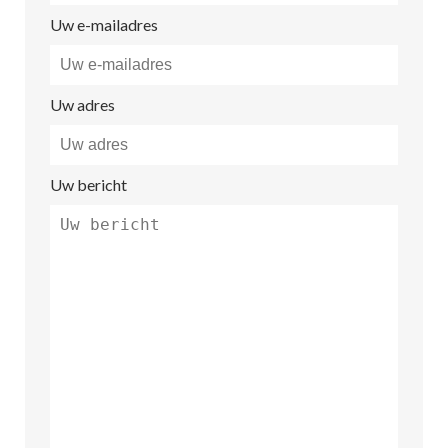
Uw e-mailadres
Uw adres
Uw bericht