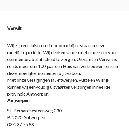
Verwilt
Wij zijn een luisterend oor om u bij te staan in deze
moeilijke periode. Wij denken samen met u mee om voor
een memorabel afscheid te zorgen. Uitvaarten Verwilt is
reeds meer dan 100 jaar een Huis van vertrouwen om u in
deze moeilijke momenten bij te staan.
Met onze vestigingen in Antwerpen, Putte en Wilrijk
kunnen wij eenvoudig uitvaarten verzorgen in heel de
provincie Antwerpen.
Antwerpen
St.-Bernardsesteenweg 230
B-2020 Antwerpen
03/237.75.88