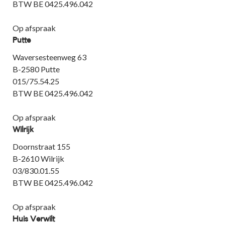
BTW BE 0425.496.042
Op afspraak
Putte
Waversesteenweg 63
B-2580 Putte
015/75.54.25
BTW BE 0425.496.042
Op afspraak
Wilrijk
Doornstraat 155
B-2610 Wilrijk
03/830.01.55
BTW BE 0425.496.042
Op afspraak
Huis Verwilt