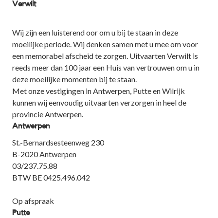
Verwilt
Wij zijn een luisterend oor om u bij te staan in deze
moeilijke periode. Wij denken samen met u mee om voor
een memorabel afscheid te zorgen. Uitvaarten Verwilt is
reeds meer dan 100 jaar een Huis van vertrouwen om u in
deze moeilijke momenten bij te staan.
Met onze vestigingen in Antwerpen, Putte en Wilrijk
kunnen wij eenvoudig uitvaarten verzorgen in heel de
provincie Antwerpen.
Antwerpen
St.-Bernardsesteenweg 230
B-2020 Antwerpen
03/237.75.88
BTW BE 0425.496.042
Op afspraak
Putte