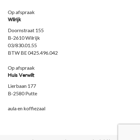
Op afspraak
Wilrijk
Doornstraat 155
B-2610 Wilrijk
03/830.01.55
BTW BE 0425.496.042
Op afspraak
Huis Verwilt
Lierbaan 177
B-2580 Putte
aula en koffiezaal