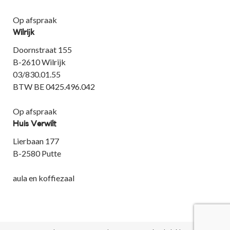
Op afspraak
Wilrijk
Doornstraat 155
B-2610 Wilrijk
03/830.01.55
BTW BE 0425.496.042
Op afspraak
Huis Verwilt
Lierbaan 177
B-2580 Putte
aula en koffiezaal