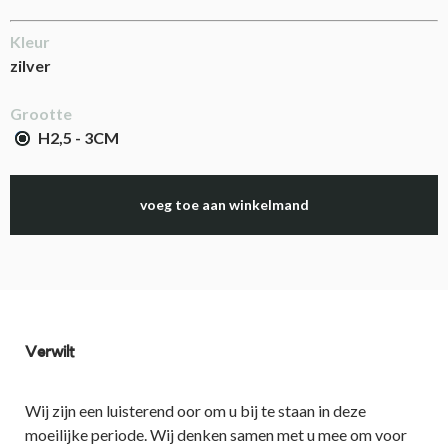
Kleur
zilver
Grootte
H2,5 - 3CM
voeg toe aan winkelmand
Verwilt
Wij zijn een luisterend oor om u bij te staan in deze
moeilijke periode. Wij denken samen met u mee om voor