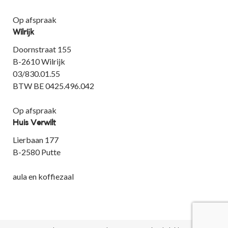
Op afspraak
Wilrijk
Doornstraat 155
B-2610 Wilrijk
03/830.01.55
BTW BE 0425.496.042
Op afspraak
Huis Verwilt
Lierbaan 177
B-2580 Putte
aula en koffiezaal