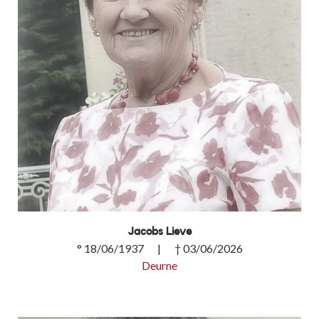
Jacobs Lieve
° 18/06/1937 | † 03/06/2026
Deurne
Jacobs Lieve