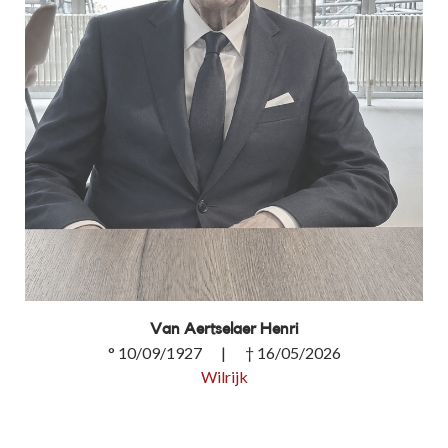
Van Aertselaer Henri
° 10/09/1927 | † 16/05/2026
Wilrijk