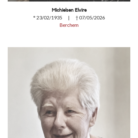
Michielsen Elvire
° 23/02/1935 | † 07/05/2026
Berchem
Michielsen Elvire