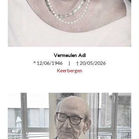
Vermeulen Adi
° 12/06/1946 | † 20/05/2026
Keerbergen
Vermeulen Adi