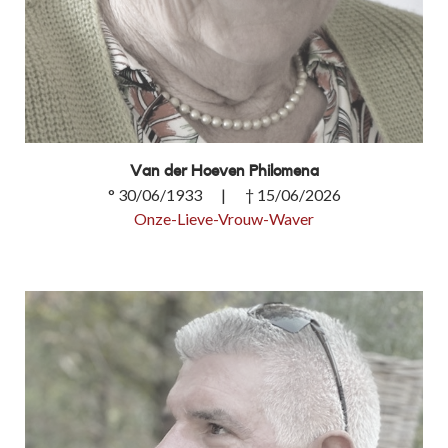
Van der Hoeven Philomena
° 30/06/1933 | † 15/06/2026
Onze-Lieve-Vrouw-Waver
Van der Hoeven Philomena