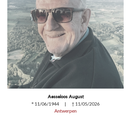
Aesseloos August
° 11/06/1944 | † 11/05/2026
Antwerpen