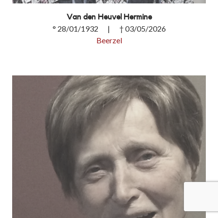
Van den Heuvel Hermine
° 28/01/1932 | † 03/05/2026
Beerzel
Van den Heuvel Hermine