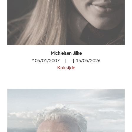
Michielsen Jilke
° 05/01/2007 | † 15/05/2026
Koksijde
Michielsen Jilke